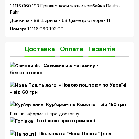
1.1116.060.193 Прижим коси жатки комбайна Deutz-
Fahr.
Довжина - 98 Ширина - 68 Діаметр отвора- 11
Номер:
1.1116.060.193.00.
Доставка
Оплата
Гарантія
Самовивіз з магазину
-
безкоштовно
«Новою поштою» по Україні
- від 60 грн
Кур'єром по Ковелю - від 150 грн
Більше інформації про доставку
Готівкою при отриманні
Післяплата "Нова Пошта" (для