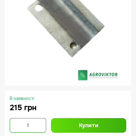
В наявності
215 грн
Купити