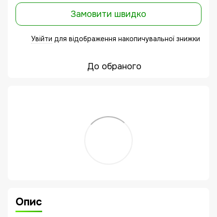
Замовити швидко
Увійти
для відображення накопичувальної знижки
%
До обраного
Опис