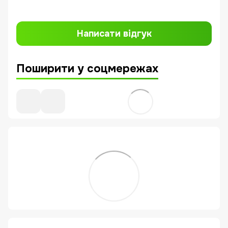
Написати відгук
Поширити у соцмережах