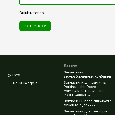
Оцініть товар
Надіслати
Каталог
Запчастини
© 2026
зернозбиральних комбайнів
Запчастини для двигунів:
Мобільна версія
Perkins, John Deere,
Valmet/Sisu, Deutz, Ford,
MWM, Case/IHC.
Запчастини прес-підбирачів
тюкових, рулонних
Запчастини для тракторів: