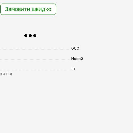
Замовити швидко
600
Новий
10
антія