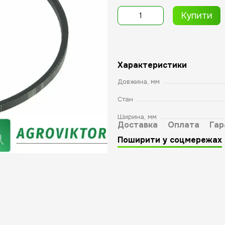
Купити
Характеристики
Довжина, мм
Стан
Ширина, мм
Доставка
Оплата
Гар
Поширити у соцмережах