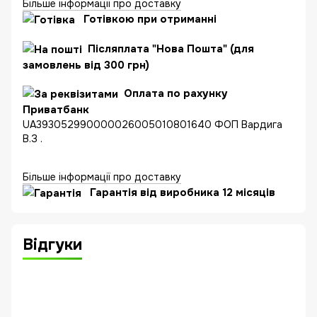
Більше інформації про доставку
Готівкою при отриманні
Післяплата "Нова Пошта" (для
замовлень від 300 грн)
Оплата по рахунку
Приватбанк
UA393052990000026005010801640 ФОП Вардига
В.З .
Більше інформації про доставку
Гарантія від виробника 12 місяців
Відгуки