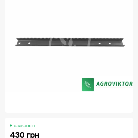
В наявності
430 грн