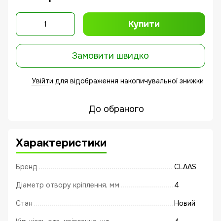
Купити
Замовити швидко
Увійти
для відображення накопичувальної знижки
%
До обраного
Характеристики
Бренд
CLAAS
Діаметр отвору кріплення, мм
4
Стан
Новий