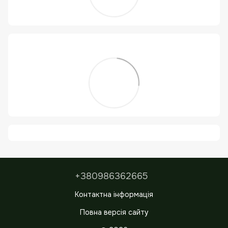
+380986362665
Контактна інформація
Повна версія сайту