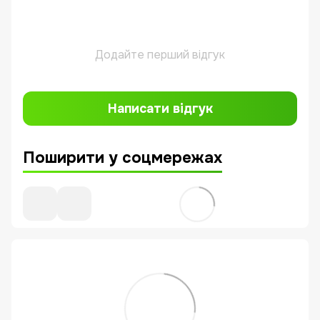
Додайте перший відгук
Написати відгук
Поширити у соцмережах