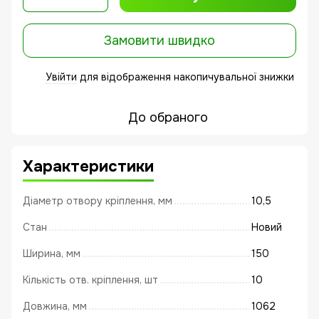
Замовити швидко
Увійти
для відображення накопичувальної знижки
%
До обраного
Характеристики
Діаметр отвору кріплення, мм
10,5
Стан
Новий
Ширина, мм
150
Кількість отв. кріплення, шт
10
Довжина, мм
1062