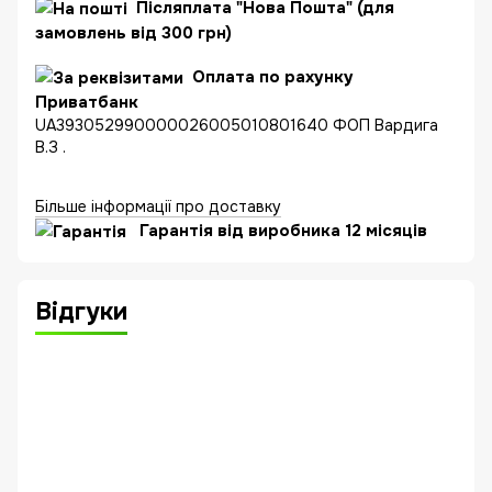
Післяплата "Нова Пошта" (для
замовлень від 300 грн)
Оплата по рахунку
Приватбанк
UA393052990000026005010801640 ФОП Вардига
В.З .
Більше інформації про доставку
Гарантія від виробника 12 місяців
Відгуки