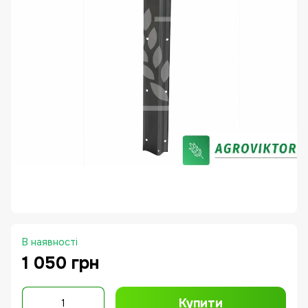
В наявності
1 050 грн
Купити