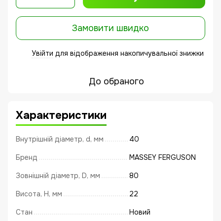
Замовити швидко
Увійти
для відображення накопичувальної знижки
%
До обраного
Характеристики
Внутрішній діаметр, d, мм
40
Бренд
MASSEY FERGUSON
Зовнішній діаметр, D, мм
80
Висота, Н, мм
22
Стан
Новий