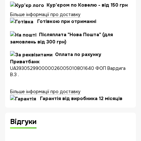
Кур'єром по Ковелю - від 150 грн
Більше інформації про доставку
Готівкою при отриманні
Післяплата "Нова Пошта" (для
замовлень від 300 грн)
Оплата по рахунку
Приватбанк
UA393052990000026005010801640 ФОП Вардига
В.З .
Більше інформації про доставку
Гарантія від виробника 12 місяців
Відгуки