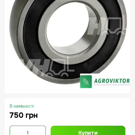
В наявності
750 грн
Купити