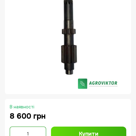
В наявності
8 600 грн
Купити