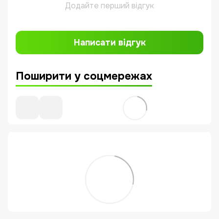
Додайте перший відгук
Написати відгук
Поширити у соцмережах