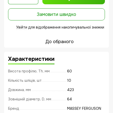
Замовити швидко
Увійти
для відображення накопичувальної знижки
%
До обраного
Характеристики
Висота профілю, Th, мм
60
Кількість шліців, шт
10
Довжина, мм
423
Зовнішній діаметр, D, мм
64
Бренд
MASSEY FERGUSON