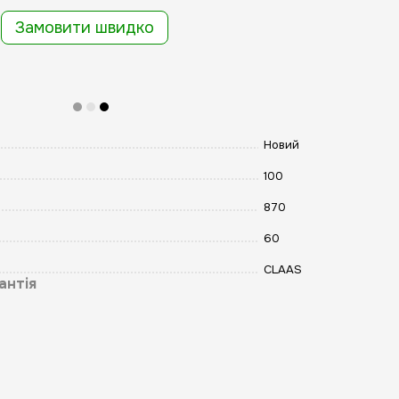
Замовити швидко
Новий
100
870
60
CLAAS
антія