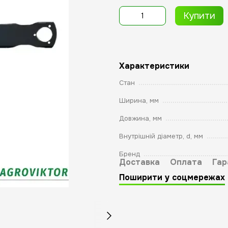
Купити
Характеристики
Стан
Ширина, мм
Довжина, мм
Внутрішній діаметр, d, мм
Бренд
Доставка
Оплата
Гар
Поширити у соцмережах