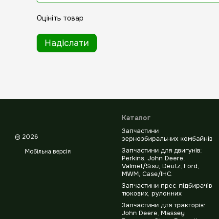
Оцініть товар
Надіслати
Каталог
Запчастини
© 2026
зернозбиральних комбайнів
Запчастини для двигунів:
Мобільна версія
Perkins, John Deere,
Valmet/Sisu, Deutz, Ford,
MWM, Case/IHC.
Запчастини прес-підбирачів
тюкових, рулонних
Запчастини для тракторів:
John Deere, Massey