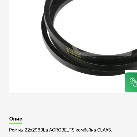
Опис
Ремінь 22x2988La AGROBELTS комбайна CLAAS.