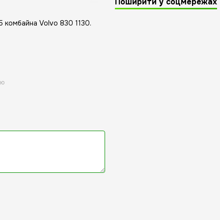
Поширити у соцмережах
 комбайна Volvo 830 1130.
ою