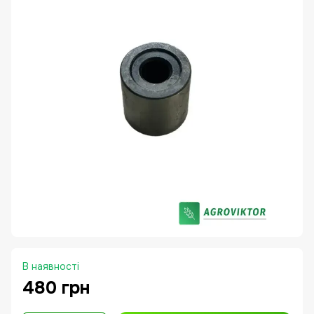
В наявності
480 грн