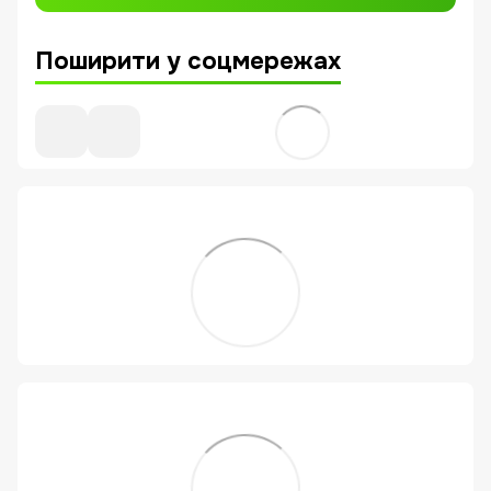
Поширити у соцмережах