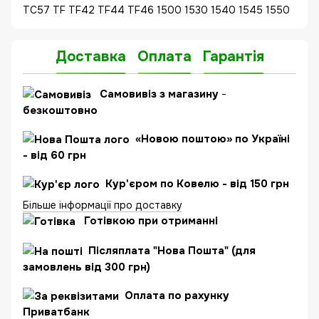
TC57 TF TF42 TF44 TF46 1500 1530 1540 1545 1550
Доставка
Оплата
Гарантія
Самовивіз з магазину
-
безкоштовно
«Новою поштою» по Україні
- від 60 грн
Кур'єром по Ковелю - від 150 грн
Більше інформації про доставку
Готівкою при отриманні
Післяплата "Нова Пошта" (для
замовлень від 300 грн)
Оплата по рахунку
Приватбанк