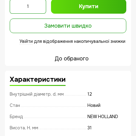
Купити
Замовити швидко
Увійти
для відображення накопичувальної знижки
%
До обраного
Характеристики
Внутрішній діаметр, d, мм
12
Стан
Новий
Бренд
NEW HOLLAND
Висота, Н, мм
31