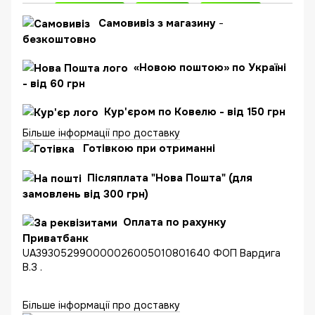
Самовивіз з магазину
-
безкоштовно
«Новою поштою» по Україні
- від 60 грн
Кур'єром по Ковелю - від 150 грн
Більше інформації про доставку
Готівкою при отриманні
Післяплата "Нова Пошта" (для
замовлень від 300 грн)
Оплата по рахунку
Приватбанк
UA393052990000026005010801640 ФОП Вардига
В.З .
Більше інформації про доставку