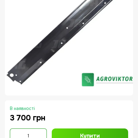
В наявності
3 700 грн
Купити