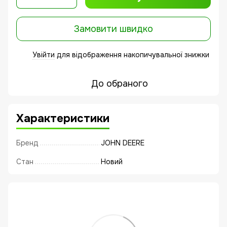
Замовити швидко
Увійти
для відображення накопичувальної знижки
%
До обраного
Характеристики
Бренд
JOHN DEERE
Стан
Новий