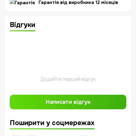
Гарантія від виробника 12 місяців
Відгуки
Додайте перший відгук
Написати відгук
Поширити у соцмережах