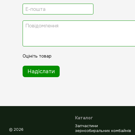
Оцініть товар
Надіслати
Каталог
Запчастини
© 2026
зернозбиральних комбайнів