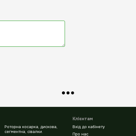
Клієнтам
Роторна косарка, дискова,
Вхід до кабінету
сегментна, сівалки.
Про нас