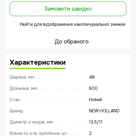
Замовити швидко
Увійти
для відображення накопичувальної знижки
%
До обраного
Характеристики
Ширина, мм
48
Довжина, мм
600
Стан
Новий
Бренд
NEW HOLLAND
Діаметр отворів, мм
13,5/11
Кількість отв. кріплення, шт
2