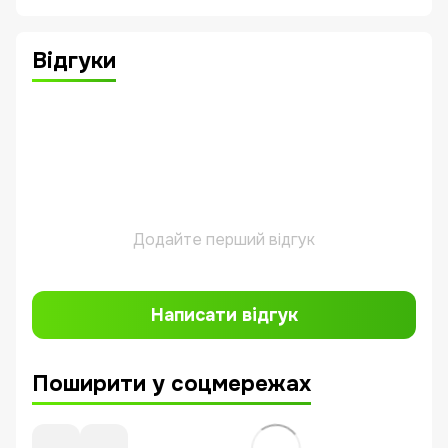
Відгуки
Додайте перший відгук
Написати відгук
Поширити у соцмережах