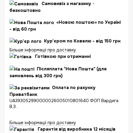
Самовивіз з магазину
-
безкоштовно
«Новою поштою» по Україні
- від 60 грн
Кур'єром по Ковелю - від 150 грн
Більше інформації про доставку
Готівкою при отриманні
Післяплата "Нова Пошта" (для
замовлень від 300 грн)
Оплата по рахунку
Приватбанк
UA393052990000026005010801640 ФОП Вардига
В.З .
Більше інформації про доставку
Гарантія від виробника 12 місяців