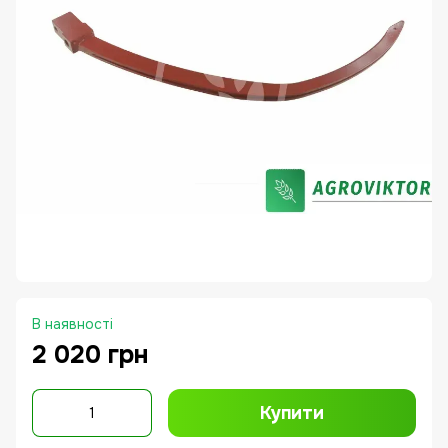
В наявності
2 020 грн
Купити