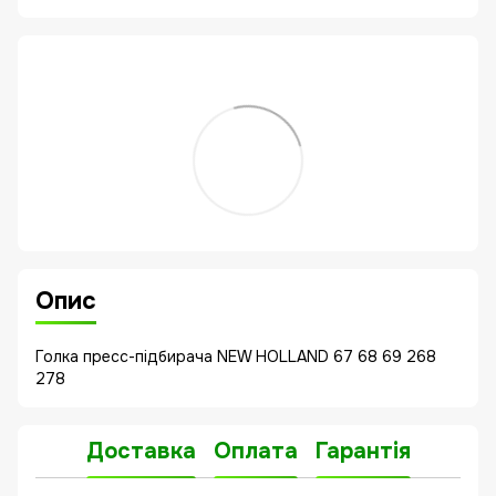
Опис
Голка пресс-підбирача NEW HOLLAND 67 68 69 268
278
Доставка
Оплата
Гарантія