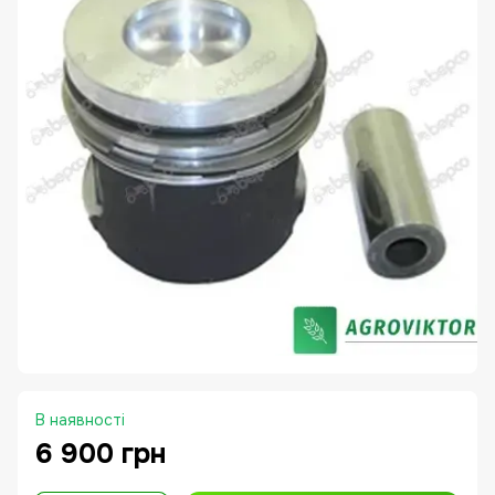
В наявності
6 900 грн