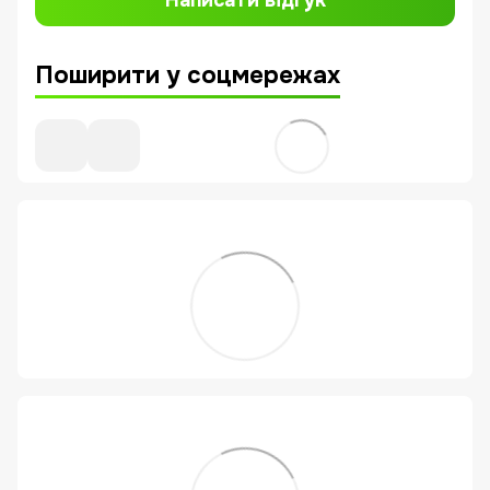
Поширити у соцмережах