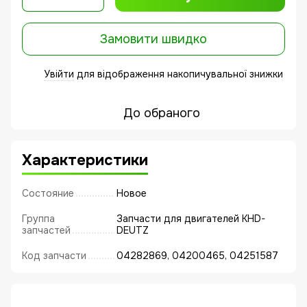
Замовити швидко
Увійти
для відображення накопичувальної знижки
%
До обраного
Характеристики
Состояние
Новое
Группа
Запчасти для двигателей KHD-
запчастей
DEUTZ
Код запчасти
04282869, 04200465, 04251587