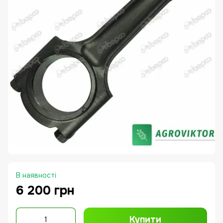
В наявності
6 200 грн
Купити