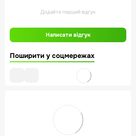
Додайте перший відгук
Написати відгук
Поширити у соцмережах