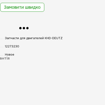
Замовити швидко
Запчасти для двигателей KHD-DEUTZ
12273230
Новое
антія