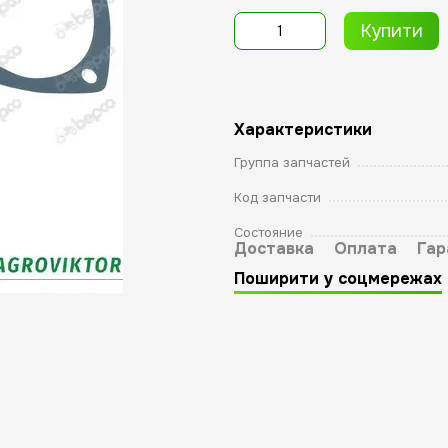
Купити
Характеристики
Группа запчастей
Код запчасти
Состояние
Доставка
Оплата
Гар
Поширити у соцмережах