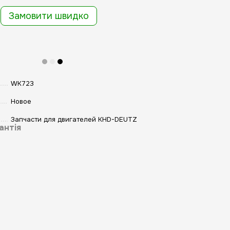
Замовити швидко
WK723
Новое
Запчасти для двигателей KHD-DEUTZ
антія