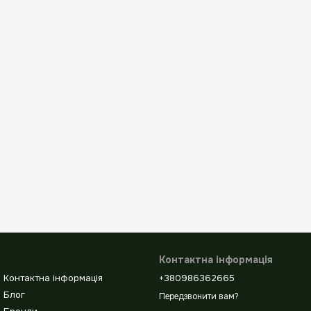
Контактна інформація
Контактна інформація
+380986362665
Блог
Передзвонити вам?