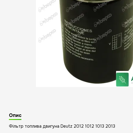
Опис
Фільтр топлива двигуна Deutz 2012 1012 1013 2013