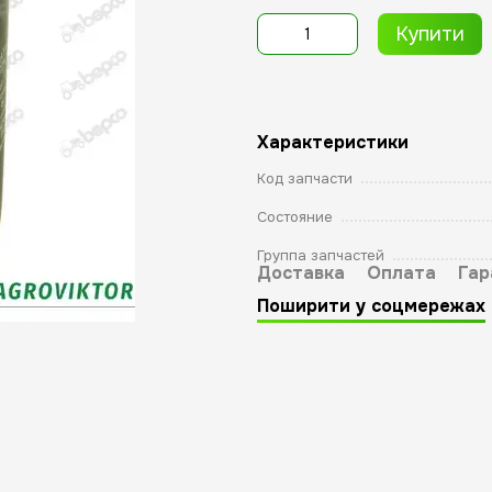
Купити
Характеристики
Код запчасти
Состояние
Группа запчастей
Доставка
Оплата
Гар
Поширити у соцмережах