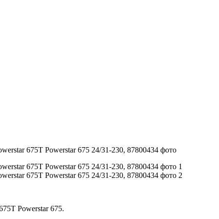
675T Powerstar 675.