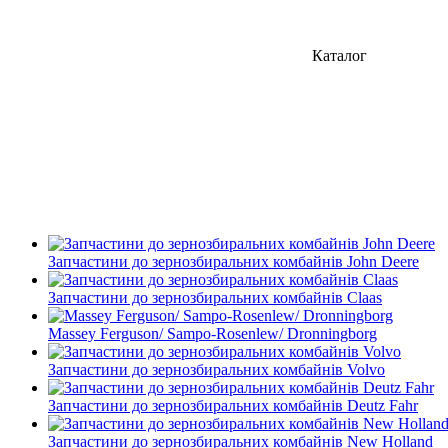
Каталог
Запчастини до зернозбиральних комбайнів John Deere
Запчастини до зернозбиральних комбайнів Claas
Massey Ferguson/ Sampo-Rosenlew/ Dronningborg
Запчастини до зернозбиральних комбайнів Volvo
Запчастини до зернозбиральних комбайнів Deutz Fahr
Запчастини до зернозбиральних комбайнів New Holland