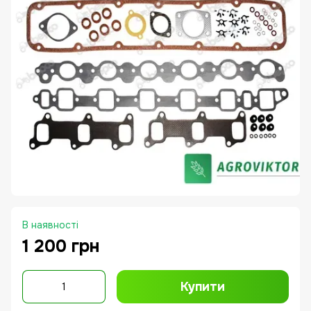
В наявності
1 200 грн
Купити