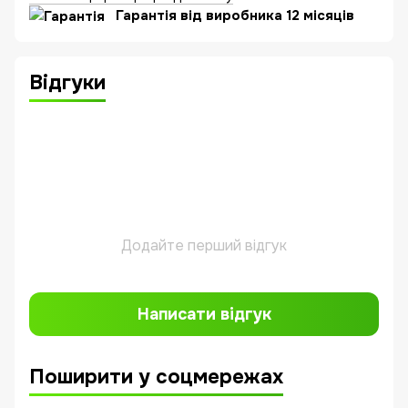
Гарантія від виробника 12 місяців
Відгуки
Додайте перший відгук
Написати відгук
Поширити у соцмережах