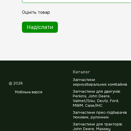
Оцініть товар
Надіслати
Каталог
Запчастини
© 2026
зернозбиральних комбайнів
Запчастини для двигунів:
Мобільна версія
Perkins, John Deere,
Valmet/Sisu, Deutz, Ford,
MWM, Case/IHC.
Запчастини прес-підбирачів
тюкових, рулонних
Запчастини для тракторів:
John Deere, Massey