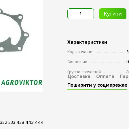
Купити
Характеристики
Код запчасти
8
Состояние
Н
Группа запчастей
З
Доставка
Оплата
Гар
Поширити у соцмережах
 332 333 438 442 444