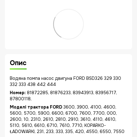
Опис
Водяна помпа насос двигуна FORD BSD326 329 330
332 333 438 442 444
Номер:
81872285, 81876233, 83943913, 83956717,
87800118,
Моделі трактора FORD
3600, 3900, 4100, 4600,
5600, 5700, 5900, 6600, 6700, 7600, 7700, 000,
2600, 10, 2310, 2610, 2810, 2910, 3610, 4110, 4610,
5110, 5610, 6610, 6710, 7610, 7710, KOPARKO-
ŁADOWARKI, 231, 233, 333, 335, 420, 4550, 6550, 7550