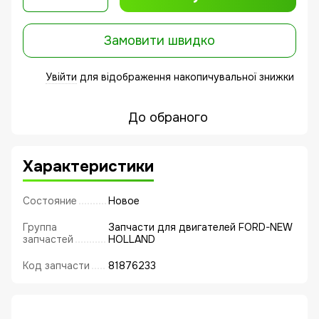
Замовити швидко
Увійти
для відображення накопичувальної знижки
%
До обраного
Характеристики
Состояние
Новое
Группа
Запчасти для двигателей FORD-NEW
запчастей
HOLLAND
Код запчасти
81876233