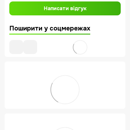
Написати відгук
Поширити у соцмережах