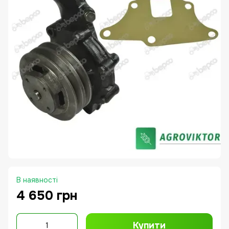
В наявності
4 650 грн
Купити