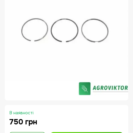
В наявності
750 грн