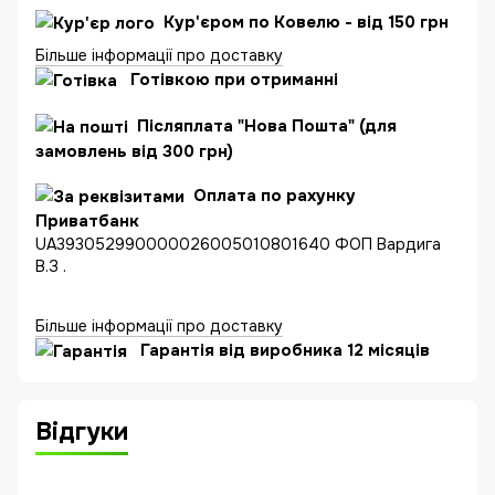
Кур'єром по Ковелю - від 150 грн
Більше інформації про доставку
Готівкою при отриманні
Післяплата "Нова Пошта" (для
замовлень від 300 грн)
Оплата по рахунку
Приватбанк
UA393052990000026005010801640 ФОП Вардига
В.З .
Більше інформації про доставку
Гарантія від виробника 12 місяців
Відгуки