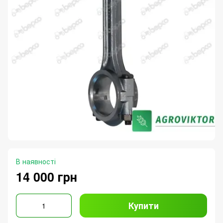
В наявності
14 000 грн
Купити