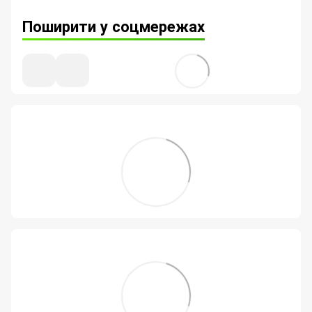
Поширити у соцмережах