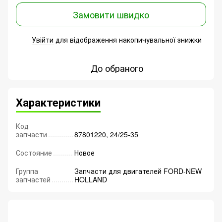
Замовити швидко
Увійти
для відображення накопичувальної знижки
%
До обраного
Характеристики
Код
запчасти
87801220, 24/25-35
Состояние
Новое
Группа
Запчасти для двигателей FORD-NEW
запчастей
HOLLAND