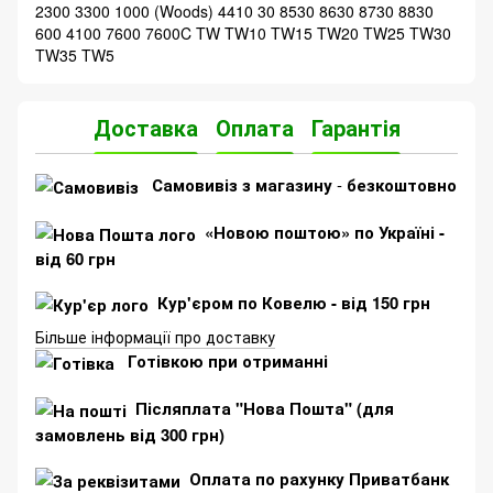
2300 3300 1000 (Woods) 4410 30 8530 8630 8730 8830
600 4100 7600 7600C TW TW10 TW15 TW20 TW25 TW30
TW35 TW5
Доставка
Оплата
Гарантія
Самовивіз з магазину
-
безкоштовно
«Новою поштою» по Україні -
від 60 грн
Кур'єром по Ковелю - від 150 грн
Більше інформації про доставку
Готівкою при отриманні
Післяплата "Нова Пошта" (для
замовлень від 300 грн)
Оплата по рахунку Приватбанк