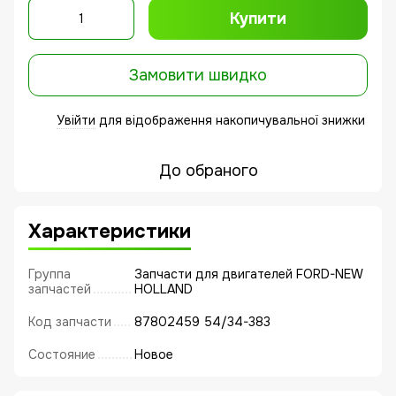
Купити
Замовити швидко
Увійти
для відображення накопичувальної знижки
%
До обраного
Характеристики
Группа
Запчасти для двигателей FORD-NEW
запчастей
HOLLAND
Код запчасти
87802459 54/34-383
Состояние
Новое