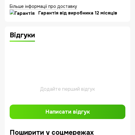
Більше інформації про доставку
Гарантія від виробника 12 місяців
Відгуки
Додайте перший відгук
Написати відгук
Поширити у соцмережах