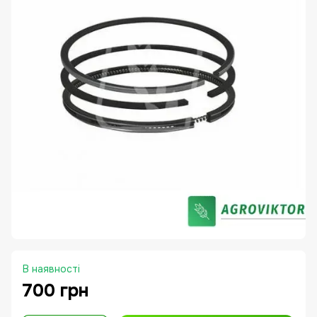
В наявності
700 грн