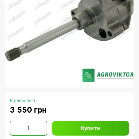
В наявності
3 550 грн
Купити