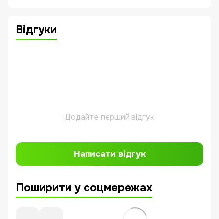
Відгуки
Додайте перший відгук
Написати відгук
Поширити у соцмережах