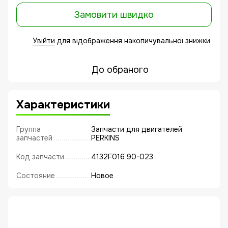
Замовити швидко
Увійти
для відображення накопичувальної знижки
%
До обраного
Характеристики
Группа
Запчасти для двигателей
запчастей
PERKINS
Код запчасти
4132F016 90-023
Состояние
Новое