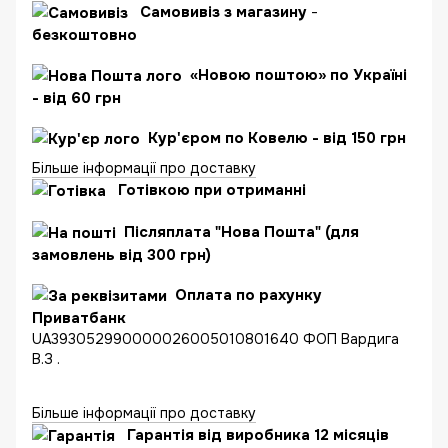
Самовивіз з магазину
-
безкоштовно
«Новою поштою» по Україні
- від 60 грн
Кур'єром по Ковелю - від 150 грн
Більше інформації про доставку
Готівкою при отриманні
Післяплата "Нова Пошта" (для
замовлень від 300 грн)
Оплата по рахунку
Приватбанк
UA393052990000026005010801640 ФОП Вардига
В.З .
Більше інформації про доставку
Гарантія від виробника 12 місяців