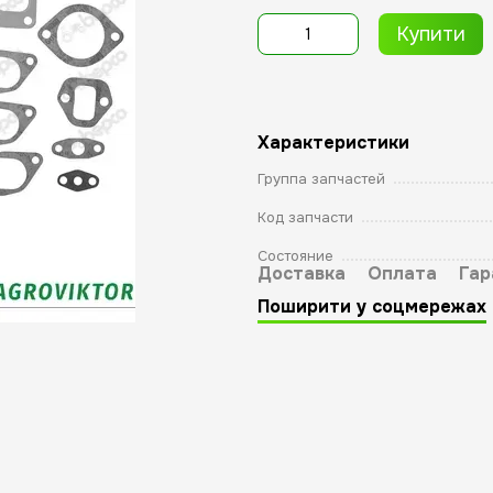
Купити
Характеристики
Группа запчастей
Код запчасти
Состояние
Доставка
Оплата
Гар
Поширити у соцмережах