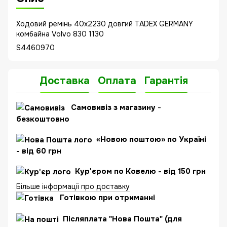
Ходовий ремінь 40x2230 довгий TADEX GERMANY
комбайна Volvo 830 1130
S4460970
Доставка
Оплата
Гарантія
Самовивіз з магазину
-
безкоштовно
«Новою поштою» по Україні
- від 60 грн
Кур'єром по Ковелю - від 150 грн
Більше інформації про доставку
Готівкою при отриманні
Післяплата "Нова Пошта" (для