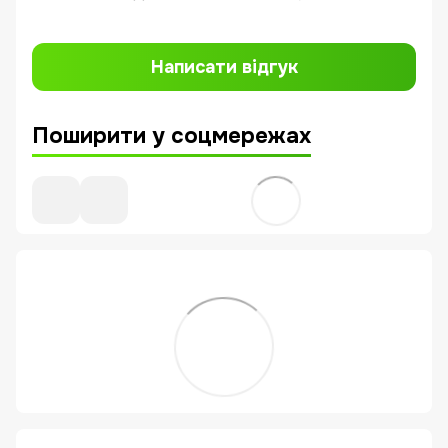
Написати відгук
Поширити у соцмережах