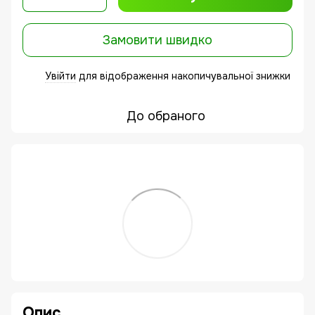
Замовити швидко
Увійти
для відображення накопичувальної знижки
%
До обраного
Опис