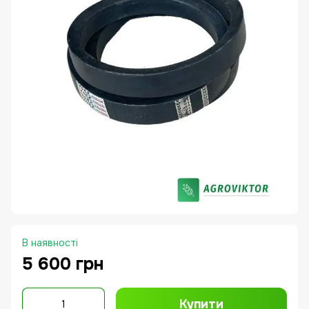
В наявності
5 600 грн
Купити