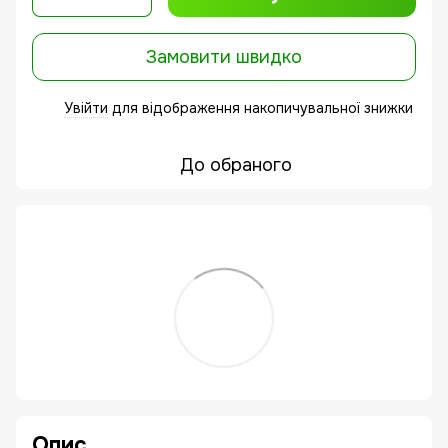
Замовити швидко
Увійти
для відображення накопичувальної знижки
%
До обраного
Опис