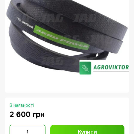
В наявності
2 600 грн
Купити