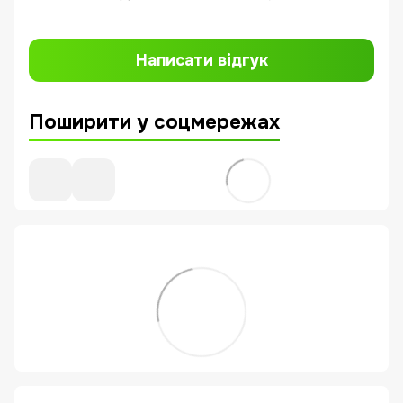
Написати відгук
Поширити у соцмережах