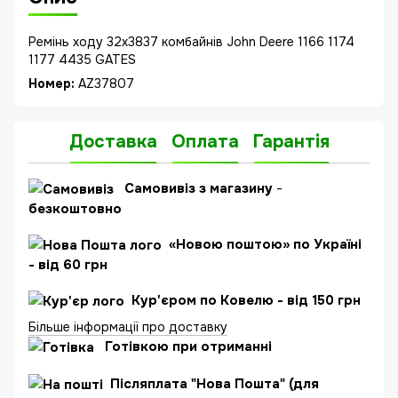
Ремінь ходу 32x3837 комбайнів John Deere 1166 1174
1177 4435 GATES
Номер:
AZ37807
Доставка
Оплата
Гарантія
Самовивіз з магазину
-
безкоштовно
«Новою поштою» по Україні
- від 60 грн
Кур'єром по Ковелю - від 150 грн
Більше інформації про доставку
Готівкою при отриманні
Післяплата "Нова Пошта" (для