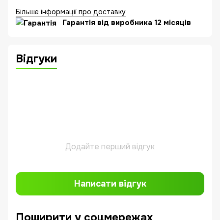
Більше інформації про доставку
Гарантія від виробника 12 місяців
Відгуки
Додайте перший відгук
Написати відгук
Поширити у соцмережах