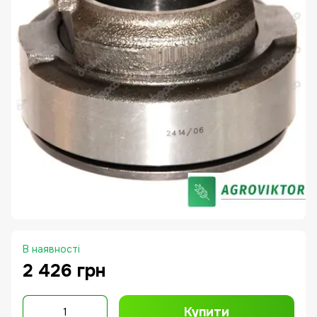
В наявності
2 426 грн
Купити