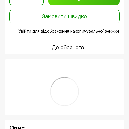
Замовити швидко
Увійти
для відображення накопичувальної знижки
%
До обраного
Опис