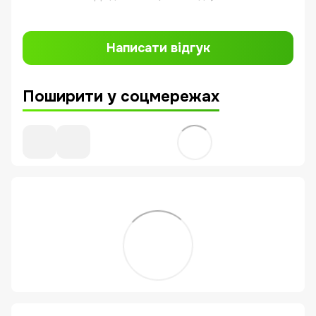
Написати відгук
Поширити у соцмережах