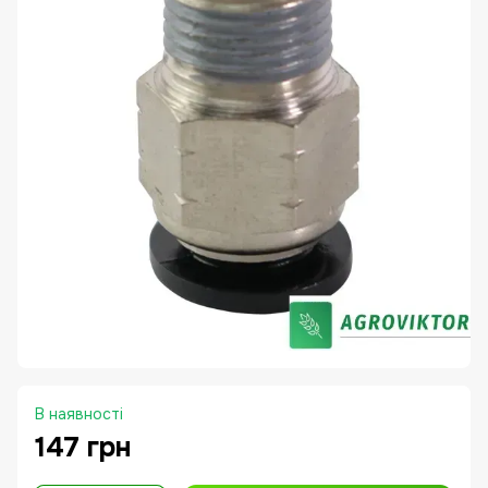
В наявності
147 грн