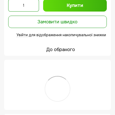
Купити
Замовити швидко
Увійти
для відображення накопичувальної знижки
%
До обраного