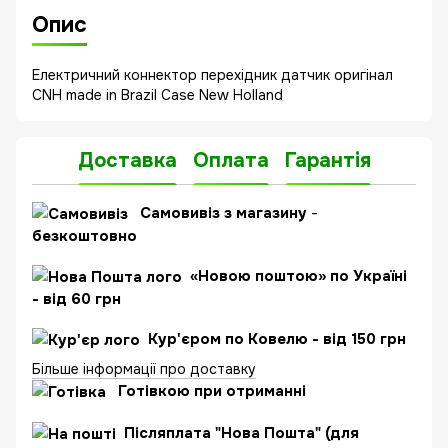
Опис
Електричний коннектор перехідник датчик оригінал
CNH made in Brazil Case New Holland
Доставка
Оплата
Гарантія
Самовивіз з магазину
-
безкоштовно
«Новою поштою» по Україні
- від 60 грн
Кур'єром по Ковелю - від 150 грн
Більше інформації про доставку
Готівкою при отриманні
Післяплата "Нова Пошта" (для