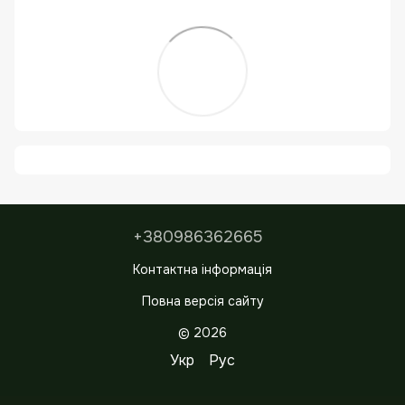
+380986362665
Контактна інформація
Повна версія сайту
© 2026
Укр
Рус