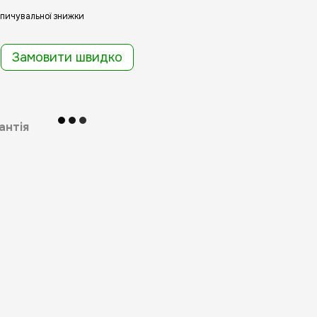
пичувальної знижки
Замовити швидко
антія