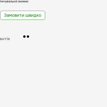
пичувальної знижки
Замовити швидко
антія