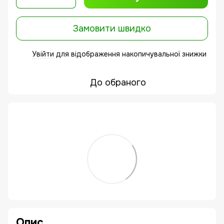
Замовити швидко
Увійти
для відображення накопичувальної знижки
%
До обраного
Опис