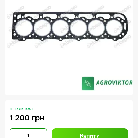
В наявності
1 200 грн
Купити