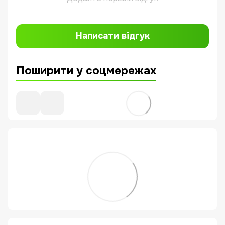
Написати відгук
Поширити у соцмережах