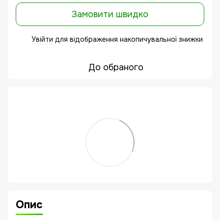
Замовити швидко
Увійти
для відображення накопичувальної знижки
%
До обраного
Опис