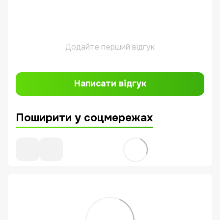
Додайте перший відгук
Написати відгук
Поширити у соцмережах