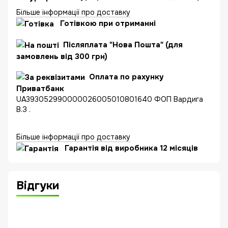
Більше інформації про доставку
Готівкою при отриманні
Післяплата "Нова Пошта" (для
замовлень від 300 грн)
Оплата по рахунку
Приватбанк
UA393052990000026005010801640 ФОП Вардига
В.З .
Більше інформації про доставку
Гарантія від виробника 12 місяців
Відгуки