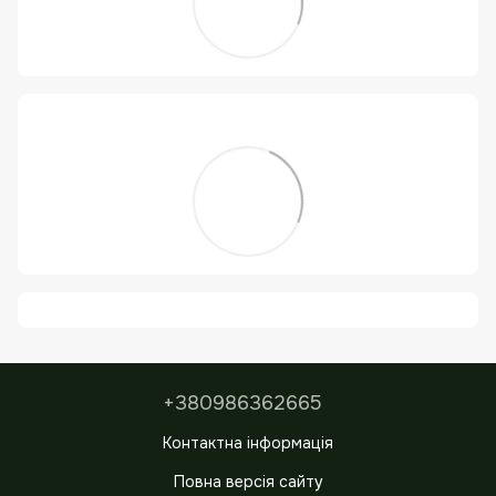
+380986362665
Контактна інформація
Повна версія сайту