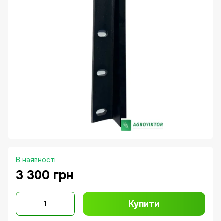
В наявності
3 300 грн
Купити