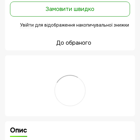
Замовити швидко
Увійти
для відображення накопичувальної знижки
%
До обраного
Опис