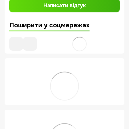
Написати відгук
Поширити у соцмережах