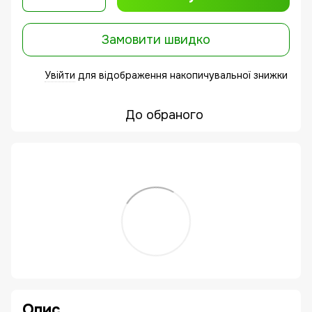
Замовити швидко
Увійти
для відображення накопичувальної знижки
%
До обраного
Опис