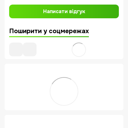
Написати відгук
Поширити у соцмережах