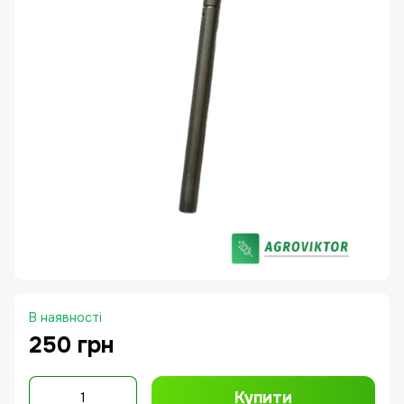
В наявності
250 грн
Купити