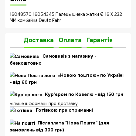
16048570 16054345 Палець шнека жатки Ø 16 X 232
MM комбайна Deutz Fahr
Доставка
Оплата
Гарантія
Самовивіз з магазину
-
безкоштовно
«Новою поштою» по Україні
- від 60 грн
Кур'єром по Ковелю - від 150 грн
Більше інформації про доставку
Готівкою при отриманні
Післяплата "Нова Пошта" (для
замовлень від 300 грн)