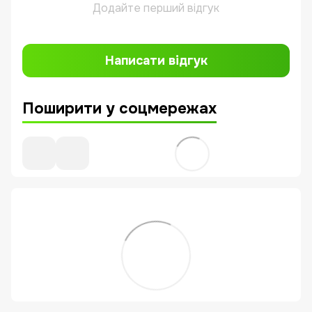
Додайте перший відгук
Написати відгук
Поширити у соцмережах