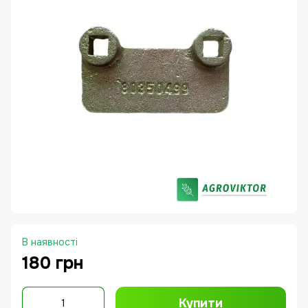
В наявності
180 грн
Купити