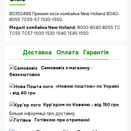
80350499 Прижим коси комбайна New Holland 8040-
8055 TC55-57 1530-1550.
Моделі комбайна New Holland:
8000 8040 8055 TC
TC55 TC57 1500 1530 1540 1545 1550
Доставка
Оплата
Гарантія
Самовивіз з магазину
-
безкоштовно
«Новою поштою» по Україні
- від 60 грн
Кур'єром по Ковелю - від 150 грн
Більше інформації про доставку
Готівкою при отриманні