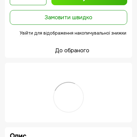
Замовити швидко
Увійти
для відображення накопичувальної знижки
%
До обраного
Опис