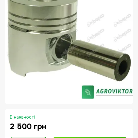
В наявності
2 500 грн