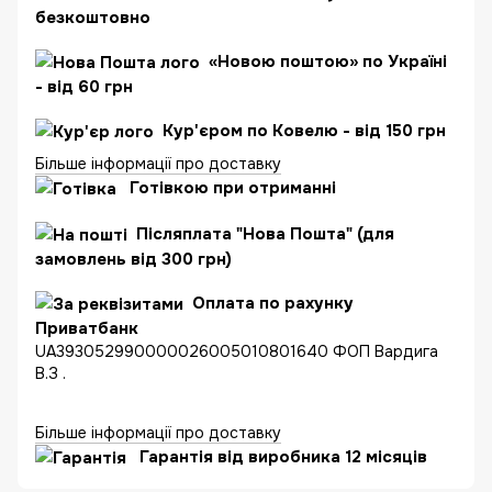
безкоштовно
«Новою поштою» по Україні
- від 60 грн
Кур'єром по Ковелю - від 150 грн
Більше інформації про доставку
Готівкою при отриманні
Післяплата "Нова Пошта" (для
замовлень від 300 грн)
Оплата по рахунку
Приватбанк
UA393052990000026005010801640 ФОП Вардига
В.З .
Більше інформації про доставку
Гарантія від виробника 12 місяців