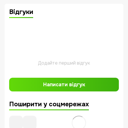
Відгуки
Додайте перший відгук
Написати відгук
Поширити у соцмережах