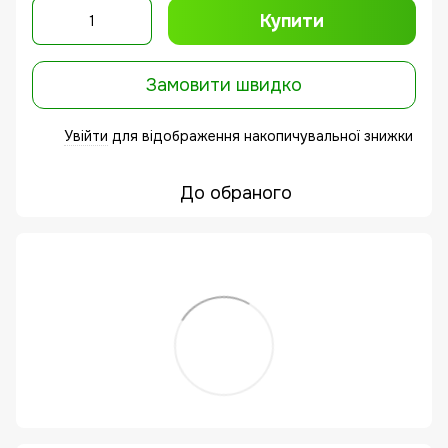
Купити
Замовити швидко
Увійти
для відображення накопичувальної знижки
%
До обраного