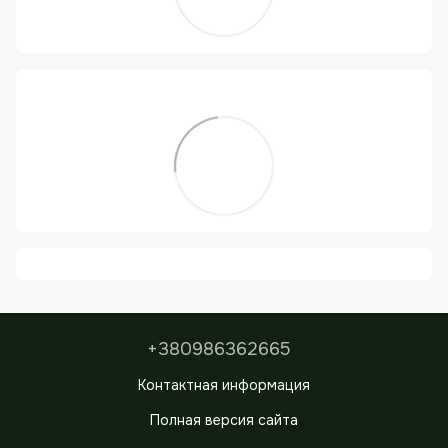
+380986362665
Контактная информация
Полная версия сайта