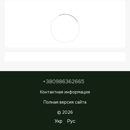
+380986362665
Контактная информация
Полная версия сайта
© 2026
Укр
Рус