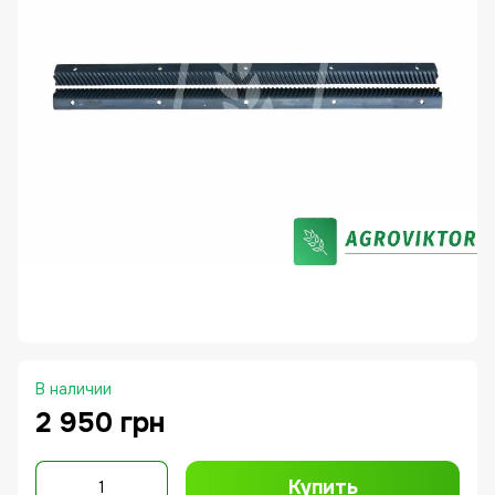
В наличии
2 950 грн
Купить