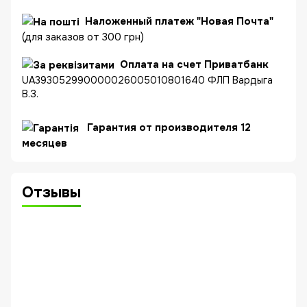
Наложенный платеж "Новая Почта"
(для заказов от 300 грн)
Оплата на счет Приватбанк
UA393052990000026005010801640 ФЛП Вардыга
В.З.
Гарантия от производителя 12
месяцев
Отзывы