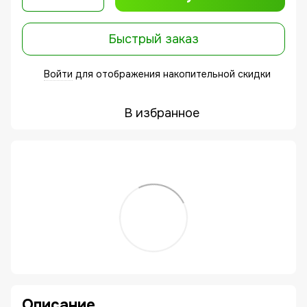
Быстрый заказ
Войти
для отображения накопительной скидки
%
В избранное
Описание