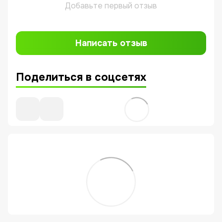
Добавьте первый отзыв
Написать отзыв
Поделиться в соцсетях