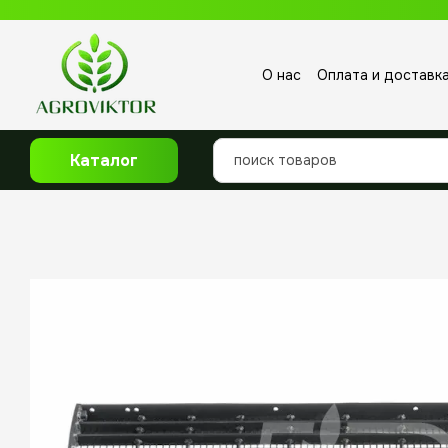
Перейти к основному контенту
О нас
Оплата и доставк
Отзывы о магазине
Каталог