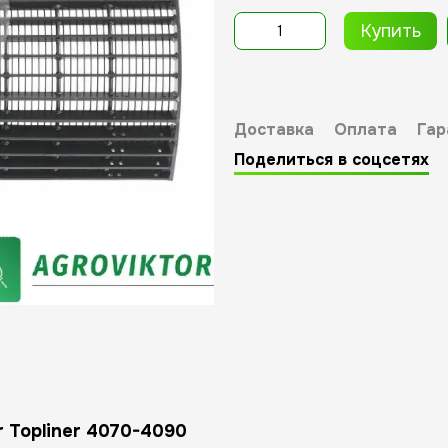
Купить
Доставка
Оплата
Гар
Поделиться в соцсетях
 Topliner 4070-4090