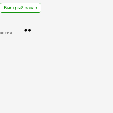
Быстрый заказ
антия