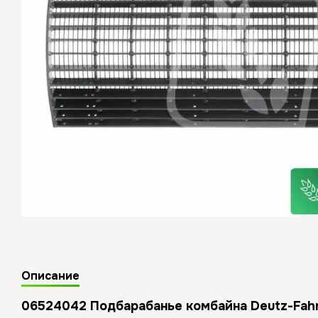
Описание
06524042 Подбарабанье комбайна Deutz-Fahr