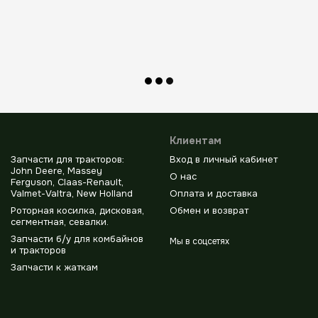
Клиентам
Запчасти для тракторов:
Вход в личный кабинет
John Deere, Massey
О нас
Ferguson, Claas-Renault,
Valmet-Valtra, New Holland
Оплата и доставка
Роторная косилка, дисковая,
Обмен и возврат
сегментная, севалки.
Запчасти б/у для комбайнов
Мы в соцсетях
и тракторов
Запчасти к жаткам