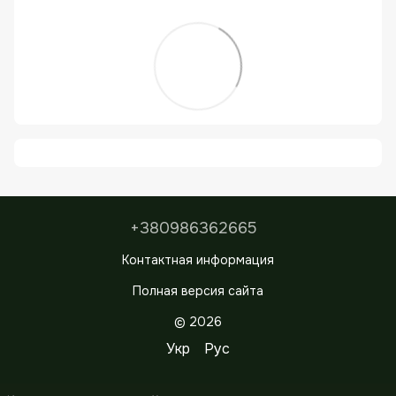
+380986362665
Контактная информация
Полная версия сайта
© 2026
Укр
Рус