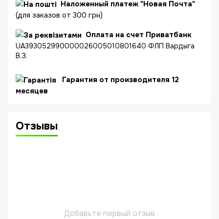
Наложенный платеж "Новая Почта"
(для заказов от 300 грн)
Оплата на счет Приватбанк
UA393052990000026005010801640 ФЛП Вардыга
В.З.
Гарантия от производителя 12
месяцев
Отзывы
Добавьте первый отзыв