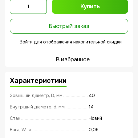
Купить
Быстрый заказ
Войти
для отображения накопительной скидки
%
В избранное
Характеристики
Зовнішній діаметр, D, мм
40
Внутрішній діаметр, d, мм
14
Стан
Новий
Вага, W, кг
0,06