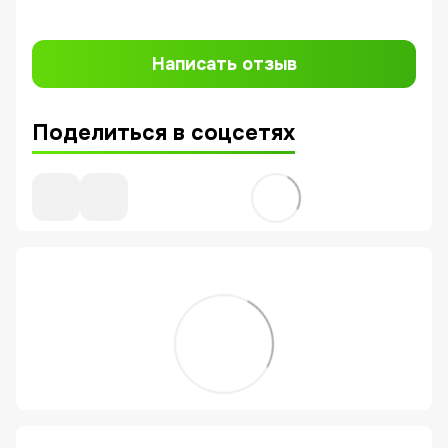
Написать отзыв
Поделиться в соцсетях