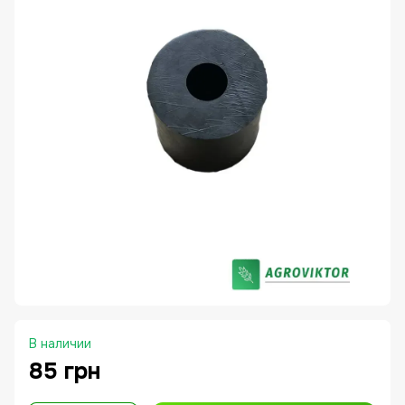
В наличии
85 грн