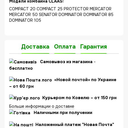
Модели комбайна CLAAS:
COMPACT 20 COMPACT 25 PROTECTOR MERCATOR
MERCATOR 50 SENATOR DOMINATOR DOMINATOR 85
DOMINATOR 105
Доставка
Оплата
Гарантия
C
амовывоз из магазина
-
бесплатно
«Новой почтой» по Украине
– от 60 грн
Курьером по Ковелю – от 150 грн
Больше информации о доставке
Наличными при получении
Наложенный платеж "Новая Почта"