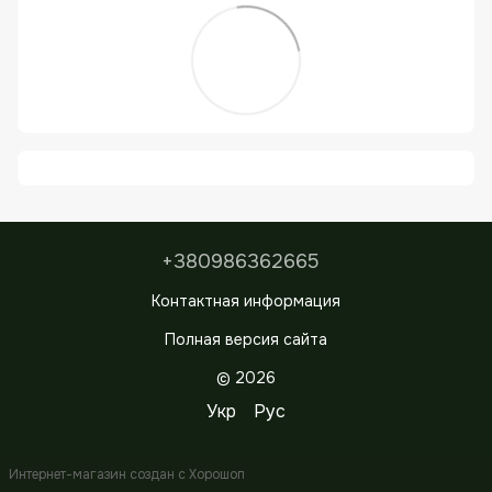
+380986362665
Контактная информация
Полная версия сайта
© 2026
Укр
Рус
Интернет-магазин создан с Хорошоп