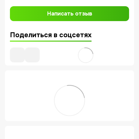
Написать отзыв
Поделиться в соцсетях