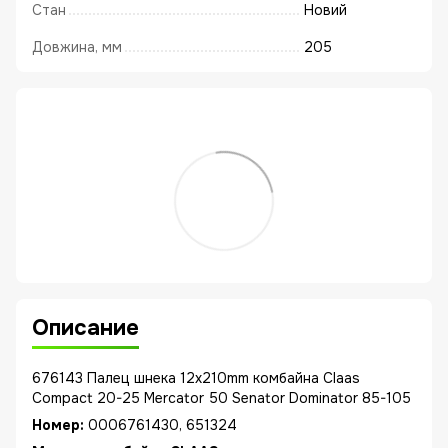
Стан
Новий
Довжина, мм
205
Описание
676143 Палец шнека 12x210mm комбайна Claas
Compact 20-25 Mercator 50 Senator Dominator 85-105
Номер:
0006761430, 651324