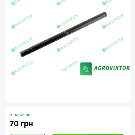
В наличии
70 грн