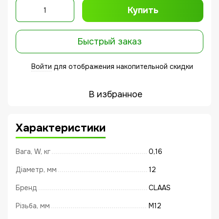
Купить
Быстрый заказ
Войти
для отображения накопительной скидки
%
В избранное
Характеристики
Вага, W, кг
0,16
Діаметр, мм
12
Бренд
CLAAS
Різьба, мм
М12