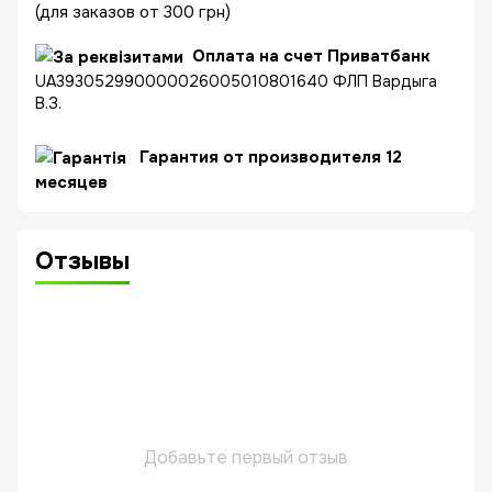
(для заказов от 300 грн)
Оплата на счет Приватбанк
UA393052990000026005010801640 ФЛП Вардыга
В.З.
Гарантия от производителя 12
месяцев
Отзывы
Добавьте первый отзыв