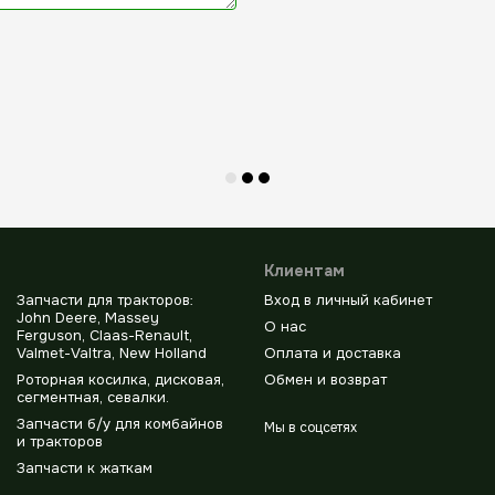
Клиентам
Запчасти для тракторов:
Вход в личный кабинет
John Deere, Massey
О нас
Ferguson, Claas-Renault,
Valmet-Valtra, New Holland
Оплата и доставка
Роторная косилка, дисковая,
Обмен и возврат
сегментная, севалки.
Запчасти б/у для комбайнов
Мы в соцсетях
и тракторов
Запчасти к жаткам