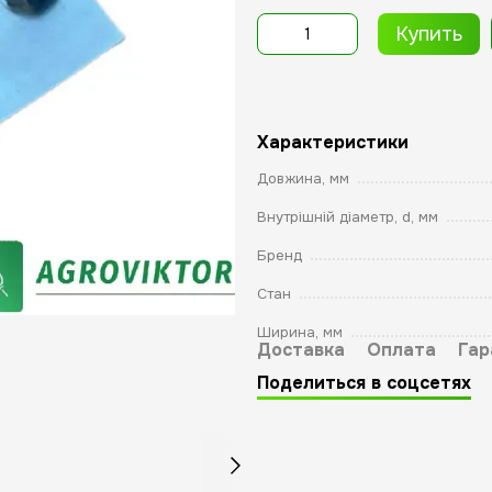
Купить
Характеристики
Довжина, мм
Внутрішній діаметр, d, мм
Бренд
Стан
Ширина, мм
Доставка
Оплата
Гар
Поделиться в соцсетях