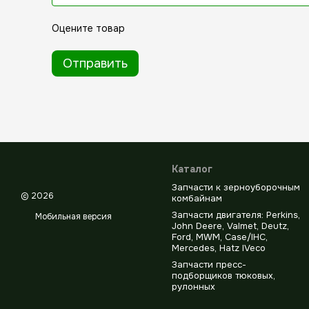
Оцените товар
Отправить
Каталог
Запчасти к зерноуборочным
© 2026
комбайнам
Запчасти двигателя: Perkins,
Мобильная версия
John Deere, Valmet, Deutz,
Ford, MWM, Case/IHC,
Mercedes, Hatz IVeco
Запчасти пресс-
подборщиков тюковых,
рулонных