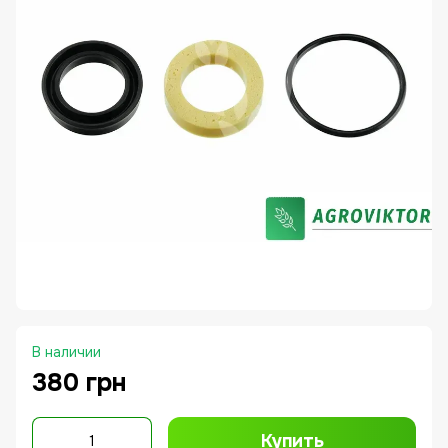
В наличии
380 грн
Купить