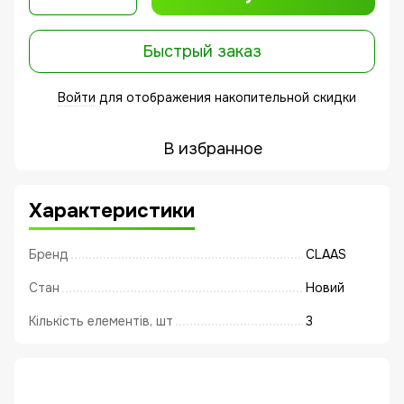
Быстрый заказ
Войти
для отображения накопительной скидки
%
В избранное
Характеристики
Бренд
CLAAS
Стан
Новий
Кількість елементів, шт
3