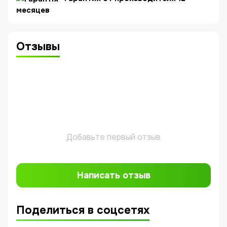
месяцев
Отзывы
Добавьте первый отзыв
Написать отзыв
Поделиться в соцсетях