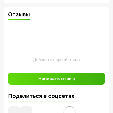
Отзывы
Добавьте первый отзыв
Написать отзыв
Поделиться в соцсетях