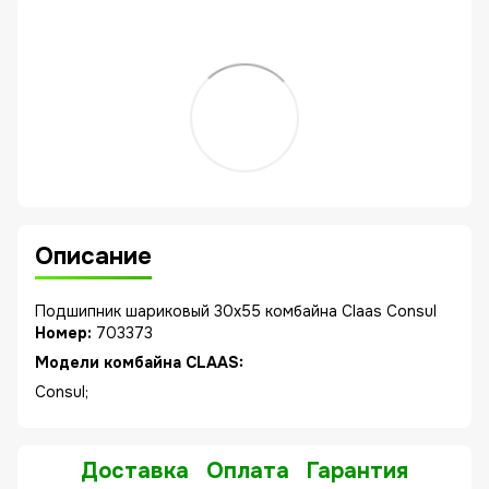
Описание
Подшипник шариковый 30x55 комбайна Claas Consul
Номер:
703373
Модели комбайна CLAAS:
Consul;
Доставка
Оплата
Гарантия