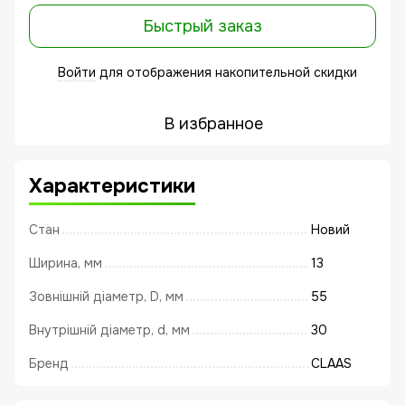
Быстрый заказ
Войти
для отображения накопительной скидки
%
В избранное
Характеристики
Стан
Новий
Ширина, мм
13
Зовнішній діаметр, D, мм
55
Внутрішній діаметр, d, мм
30
Бренд
CLAAS