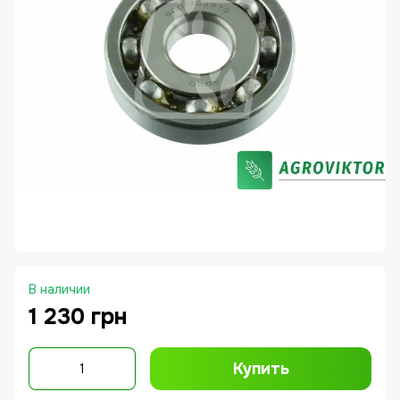
В наличии
1 230 грн
Купить