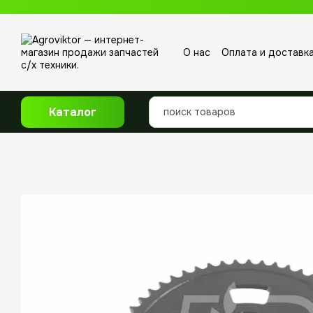
Перейти к основному контенту
О нас
Оплата и доставк
Отзывы о магазине
Каталог