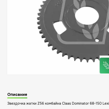
Описание
Звездочка жатки Z56 комбайна Claas Dominator 68-150 Le