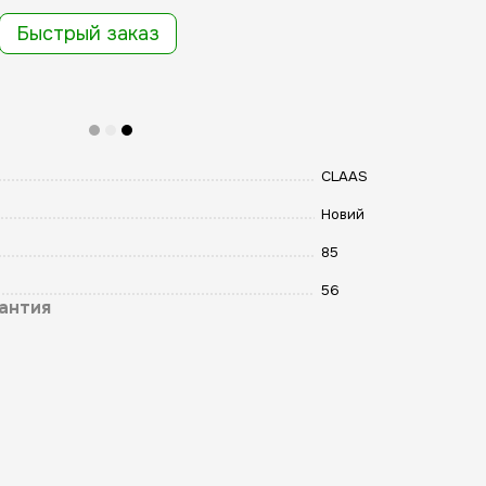
Быстрый заказ
CLAAS
Новий
85
56
антия