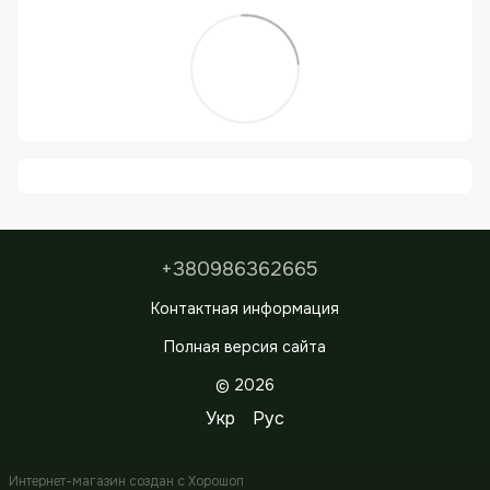
+380986362665
Контактная информация
Полная версия сайта
© 2026
Укр
Рус
Интернет-магазин создан с Хорошоп