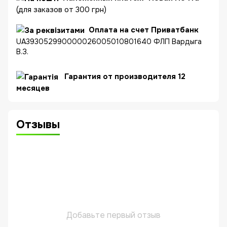
(для заказов от 300 грн)
Оплата на счет Приватбанк
UA393052990000026005010801640 ФЛП Вардыга
В.З.
Гарантия от производителя 12
месяцев
Отзывы
Добавьте первый отзыв