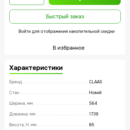
Быстрый заказ
Войти
для отображения накопительной скидки
%
В избранное
Характеристики
Бренд
CLAAS
Стан
Новий
Ширина, мм
564
Довжина, мм
1739
Висота, Н, мм
85