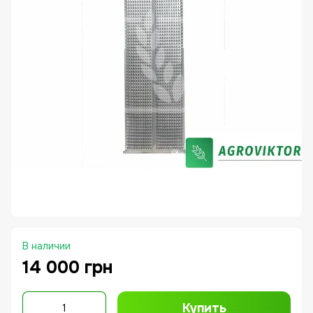
В наличии
14 000 грн
Купить