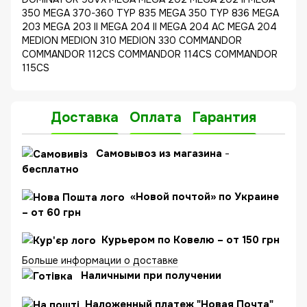
350 MEGA 370-360 TYP 835 MEGA 350 TYP 836 MEGA
203 MEGA 203 II MEGA 204 II MEGA 204 AC MEGA 204
MEDION MEDION 310 MEDION 330 COMMANDOR
COMMANDOR 112CS COMMANDOR 114CS COMMANDOR
115CS
Доставка
Оплата
Гарантия
C
амовывоз из магазина
-
бесплатно
«Новой почтой» по Украине
– от 60 грн
Курьером по Ковелю – от 150 грн
Больше информации о доставке
Наличными при получении
Наложенный платеж "Новая Почта"