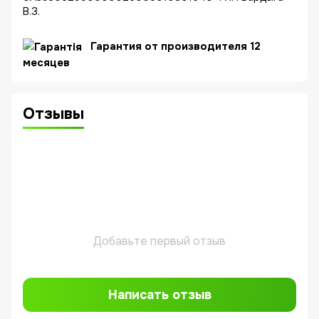
В.З.
Гарантия от производителя 12
месяцев
Отзывы
Добавьте первый отзыв
Написать отзыв