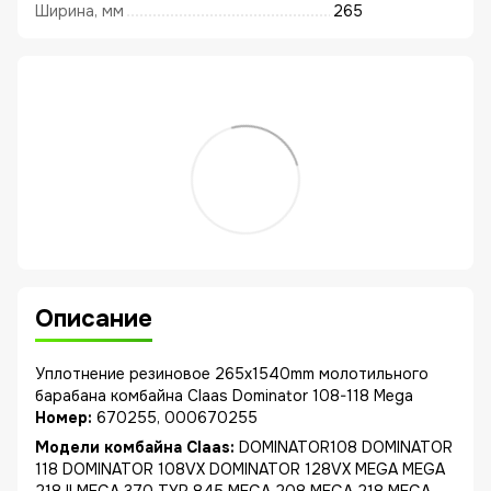
Ширина, мм
265
Описание
Уплотнение резиновое 265x1540mm молотильного
барабана комбайна Claas Dominator 108-118 Mega
Номер:
670255, 000670255
Модели комбайна Claas:
DOMINATOR108 DOMINATOR
118 DOMINATOR 108VX DOMINATOR 128VX MEGA MEGA