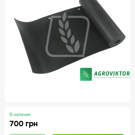
В наличии
700 грн