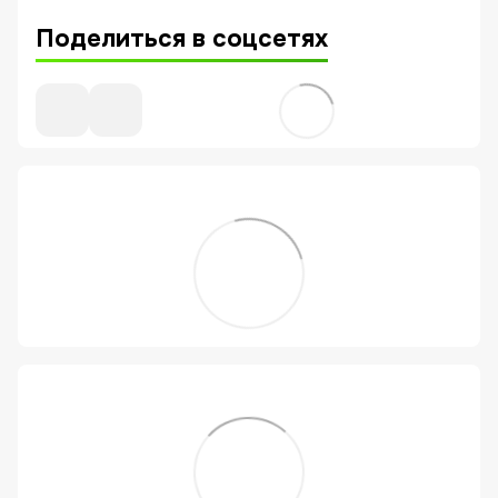
Поделиться в соцсетях