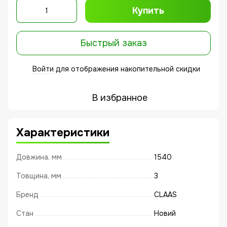
Купить
Быстрый заказ
Войти
для отображения накопительной скидки
%
В избранное
Характеристики
Довжина, мм
1540
Товщина, мм
3
Бренд
CLAAS
Стан
Новий